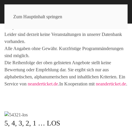
Zum Hauptinhalt springen
Sorry!
Leider sind derzeit keine Veranstaltungen in unserer Datenbank
vorhanden.
Alle Angaben ohne Gewähr.
Kurzfristige Programmänderungen
sind möglich.
Die Reihenfolge der oben gelisteten Angebote stellt keine
Bewertung oder Empfehlung dar. Sie ergibt sich nur aus
alphabetischen, alphanumerischen und inhaltlichen Kriterien.
Ein
Service von
neanderticket.de
.
In Kooperation mit
neanderticket.de
.
5, 4, 3, 2, 1 … LOS