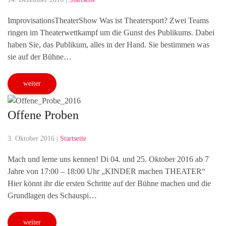
ImprovisationsTheaterShow Was ist Theatersport? Zwei Teams
ringen im Theaterwettkampf um die Gunst des Publikums. Dabei
haben Sie, das Publikum, alles in der Hand. Sie bestimmen was
sie auf der Bühne…
weiter
Offene Proben
3. Oktober 2016
|
Startseite
Mach und lerne uns kennen! Di 04. und 25. Oktober 2016 ab 7
Jahre von 17:00 – 18:00 Uhr „KINDER machen THEATER“
Hier könnt ihr die ersten Schritte auf der Bühne machen und die
Grundlagen des Schauspi…
weiter