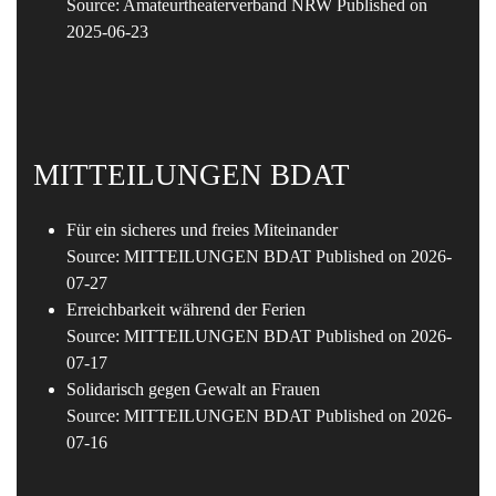
Source: Amateurtheaterverband NRW
Published on
2025-06-23
MITTEILUNGEN BDAT
Für ein sicheres und freies Miteinander
Source: MITTEILUNGEN BDAT
Published on 2026-
07-27
Erreichbarkeit während der Ferien
Source: MITTEILUNGEN BDAT
Published on 2026-
07-17
Solidarisch gegen Gewalt an Frauen
Source: MITTEILUNGEN BDAT
Published on 2026-
07-16